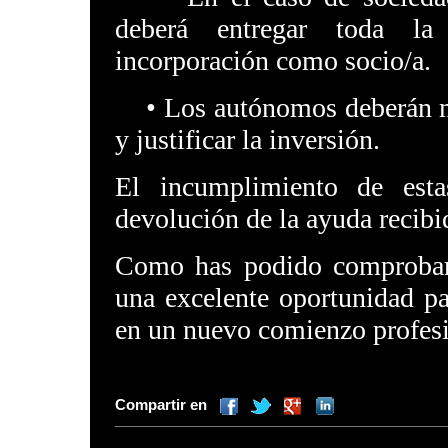
deberá entregar toda la
incorporación como socio/a.
• Los autónomos deberán mos
y justificar la inversión.
El incumplimiento de esta
devolución de la ayuda recibi
Como has podido comprobar, 
una excelente oportunidad pa
en un nuevo comienzo profesi
Compartir en