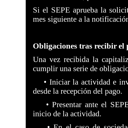
Si el SEPE aprueba la solicit
mes siguiente a la notificació
Obligaciones tras recibir el
Una vez recibida la capitali
cumplir una serie de obligaci
• Iniciar la actividad e inv
desde la recepción del pago.
• Presentar ante el SEPE l
inicio de la actividad.
• En el caso de sociedades