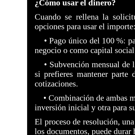
¿Cómo usar el dinero?
Cuando se rellena la solici
opciones para usar el importe
• Pago único del 100 %: para
negocio o como capital social
• Subvención mensual de las
si prefieres mantener parte 
cotizaciones.
• Combinación de ambas moda
inversión inicial y otra para 
El proceso de resolución, una
los documentos, puede durar h