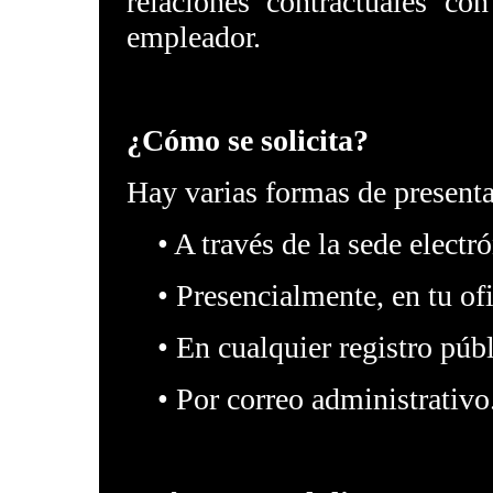
relaciones contractuales co
empleador.
¿Cómo se solicita?
Hay varias formas de presentar
• A través de la sede electr
• Presencialmente, en tu ofi
• En cualquier registro públ
• Por correo administrativo