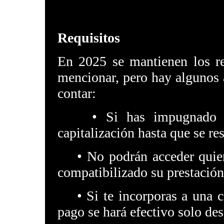
Requisitos
En 2025 se mantienen los re
mencionar, pero hay algunos 
contar:
• Si has impugnado tu d
capitalización hasta que se re
• No podrán acceder quiene
compatibilizado su prestació
• Si te incorporas a una co
pago se hará efectivo solo des