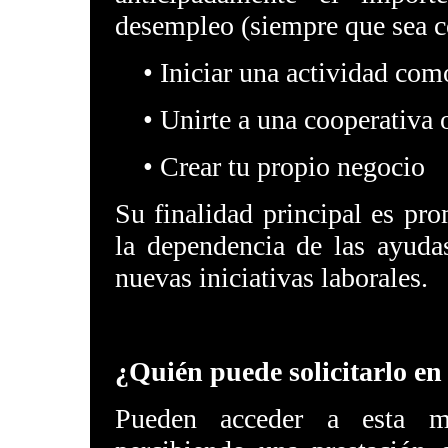
desempleo (siempre que sea co
• Iniciar una actividad com
• Unirte a una cooperativa o
• Crear tu propio negocio
Su finalidad principal es p
la dependencia de las ayudas
nuevas iniciativas laborales.
¿Quién puede solicitarlo en
Pueden acceder a esta m