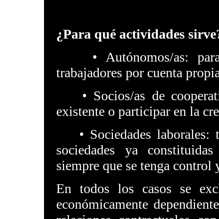
¿Para qué actividades sirve
• Autónomos/as: para q
trabajadores por cuenta propia
• Socios/as de cooperativ
existente o participar en la c
• Sociedades laborales: ta
sociedades ya constituidas
siempre que se tenga control y
En todos los casos se exc
económicamente dependiente